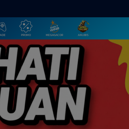
ADE
PROMO
MEGAGACOR
ANUBIS