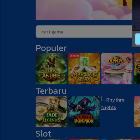
Populer
Terbaru