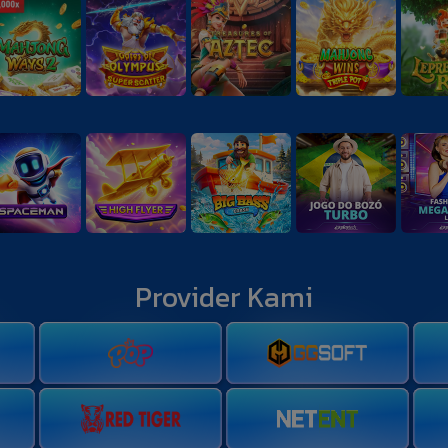
Provider Kami