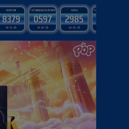
Lihat lebih banyak
OTOMACAU 16.00 WIB
SGP45
TOTOMACAU 19.00 WIB
TOTOMACAU 22.00 WIB
TO
0597
2985
5843
3064
16 : 41 : 26
42 : 41 : 26
19 : 41 : 26
22 : 41 : 26