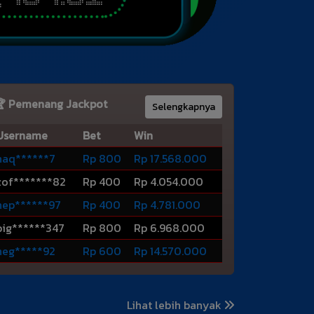
 Pemenang Jackpot
Selengkapnya
Username
Bet
Win
haq******7
Rp 800
Rp 17.568.000
zof*******82
Rp 400
Rp 4.054.000
nep******97
Rp 400
Rp 4.781.000
big******347
Rp 800
Rp 6.968.000
neg*****92
Rp 600
Rp 14.570.000