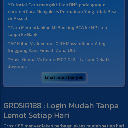
*Tutorial Cara mengaktifkan DNS pada google
chrome(Cara Mengakses Permainan Yang tidak Bisa
di Akses)
*Cara Memindahkan M-Banking BCA ke HP Lain
tanpa ke Bank
*AC Milan Vs Juventus 0-0: Massimiliano Allegri
Singgung Kans Finis di Zona UCL
*Hasil Genoa Vs Como 1907 0-2, I Lariani Dekati
Juventus
Lihat lebih banyak
GROSIR188 : Login Mudah Tanpa
Lemot Setiap Hari
Grosir188
menyediakan berbagai akses mudah setiap hari