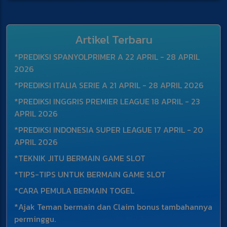
Artikel Terbaru
*PREDIKSI SPANYOLPRIMER A 22 APRIL - 28 APRIL
2026
*PREDIKSI ITALIA SERIE A 21 APRIL - 28 APRIL 2026
*PREDIKSI INGGRIS PREMIER LEAGUE 18 APRIL - 23
APRIL 2026
*PREDIKSI INDONESIA SUPER LEAGUE 17 APRIL - 20
APRIL 2026
*TEKNIK JITU BERMAIN GAME SLOT
*TIPS-TIPS UNTUK BERMAIN GAME SLOT
*CARA PEMULA BERMAIN TOGEL
*Ajak Teman bermain dan Claim bonus tambahannya
perminggu.