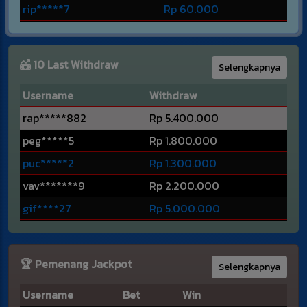
quk******21
Rp 330.000
rip*****7
Rp 60.000
moz***43
Rp 410.000
10 Last Withdraw
Selengkapnya
kus*****7
Rp 460.000
Username
Withdraw
rap*****882
Rp 5.400.000
peg*****5
Rp 1.800.000
puc*****2
Rp 1.300.000
vav*******9
Rp 2.200.000
gif****27
Rp 5.000.000
qan******6
Rp 5.800.000
🏆 Pemenang Jackpot
Selengkapnya
Username
Bet
Win