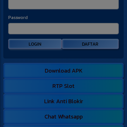
Password
LOGIN
DAFTAR
Download APK
RTP Slot
Link Anti Blokir
Chat Whatsapp