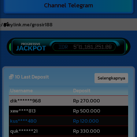
Channel Telegram
grosir188
10 Last Deposit
Selengkapnya
Username
Deposit
div*****709
Rp 200.000
dik******968
Rp 270.000
xew****813
Rp 500.000
kus****480
Rp 120.000