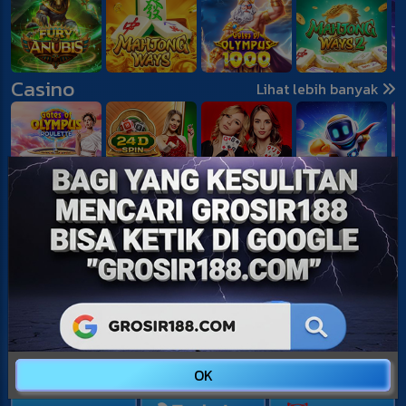
Casino
Lihat lebih banyak
Provider Kami
OK