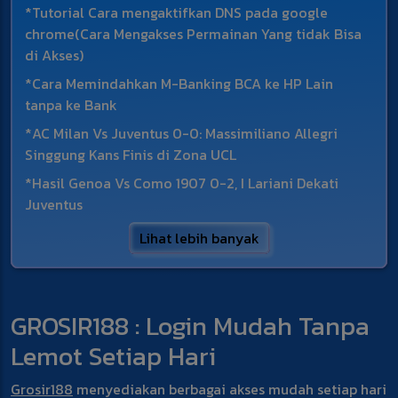
*Tutorial Cara mengaktifkan DNS pada google
chrome(Cara Mengakses Permainan Yang tidak Bisa
di Akses)
*Cara Memindahkan M-Banking BCA ke HP Lain
tanpa ke Bank
*AC Milan Vs Juventus 0-0: Massimiliano Allegri
Singgung Kans Finis di Zona UCL
*Hasil Genoa Vs Como 1907 0-2, I Lariani Dekati
Juventus
Lihat lebih banyak
GROSIR188 : Login Mudah Tanpa
Lemot Setiap Hari
Grosir188
menyediakan berbagai akses mudah setiap hari