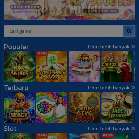
Populer
Lihat lebih banyak
Terbaru
Lihat lebih banyak
Slot
Lihat lebih banyak