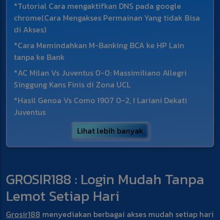
*Tutorial Cara mengaktifkan DNS pada google
chrome(Cara Mengakses Permainan Yang tidak Bisa
di Akses)
*Cara Memindahkan M-Banking BCA ke HP Lain
tanpa ke Bank
*AC Milan Vs Juventus 0-0: Massimiliano Allegri
Singgung Kans Finis di Zona UCL
*Hasil Genoa Vs Como 1907 0-2, I Lariani Dekati
Juventus
Lihat lebih banyak
GROSIR188 : Login Mudah Tanpa
Lemot Setiap Hari
Grosir188
menyediakan berbagai akses mudah setiap hari