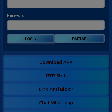
Password
LOGIN
DAFTAR
Download APK
RTP Slot
Link Anti Blokir
Chat Whatsapp