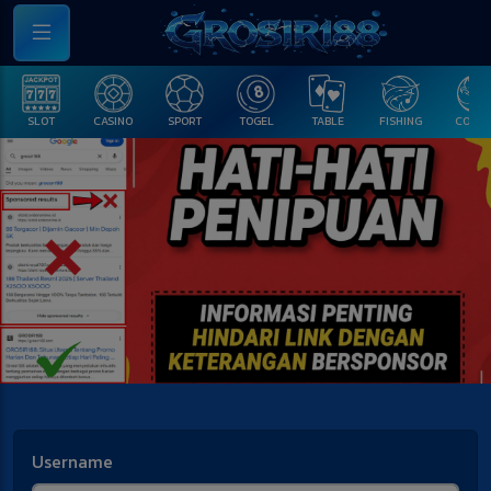
SLOT
CASINO
SPORT
TOGEL
TABLE
FISHING
COCK F
Username