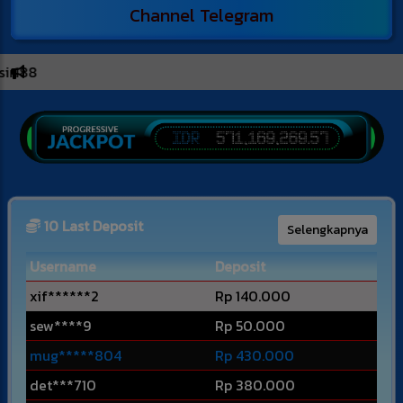
Channel Telegram
PASTIKAN 
10 Last Deposit
Selengkapnya
Username
Deposit
xit****621
Rp 150.000
xif******2
Rp 140.000
sew****9
Rp 50.000
mug*****804
Rp 430.000