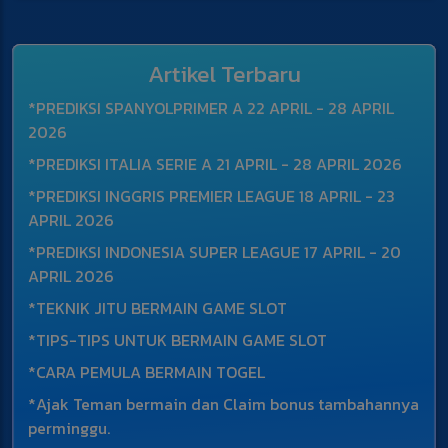
Artikel Terbaru
*PREDIKSI SPANYOLPRIMER A 22 APRIL - 28 APRIL
2026
*PREDIKSI ITALIA SERIE A 21 APRIL - 28 APRIL 2026
*PREDIKSI INGGRIS PREMIER LEAGUE 18 APRIL - 23
APRIL 2026
*PREDIKSI INDONESIA SUPER LEAGUE 17 APRIL - 20
APRIL 2026
*TEKNIK JITU BERMAIN GAME SLOT
*TIPS-TIPS UNTUK BERMAIN GAME SLOT
*CARA PEMULA BERMAIN TOGEL
*Ajak Teman bermain dan Claim bonus tambahannya
perminggu.