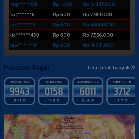
vup*****69
Rp 1.400
Rp 12.347.000
foj******6
Rp 600
Rp 7.914.000
leq******6
Rp 600
Rp 4.684.000
lic******439
Rp 600
Rp 7.556.000
huc******91
Rp 800
Rp 19.941.000
Pasaran Togel
Lihat lebih banyak
HONGKONG POOLS
SYDNEY POOLS
HONGKONG LOTTO
SYDNEY LOTTO
9943
0158
6011
3712
22 : 46 : 32
13 : 41 : 32
22 : 46 : 32
13 : 41 : 32