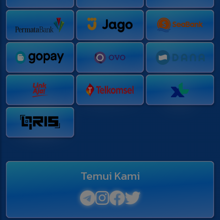
Temui Kami