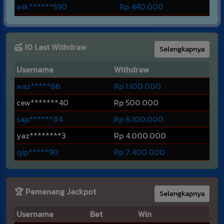
lur*****837
Rp 470.000
wik******590
Rp 440.000
cuk*****4
Rp 210.000
10 Last Withdraw
Selengkapnya
wox***559
Rp 260.000
Username
Withdraw
tah********0
Rp 140.000
waz*****66
Rp 1.100.000
sir******22
Rp 460.000
cew*******40
Rp 500.000
sap******84
Rp 6.100.000
yaz********3
Rp 4.000.000
qip*****90
Rp 7.400.000
🏆 Pemenang Jackpot
Selengkapnya
Username
Bet
Win