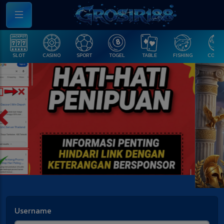
SLOT
CASINO
SPORT
TOGEL
TABLE
FISHING
COCK F
Username