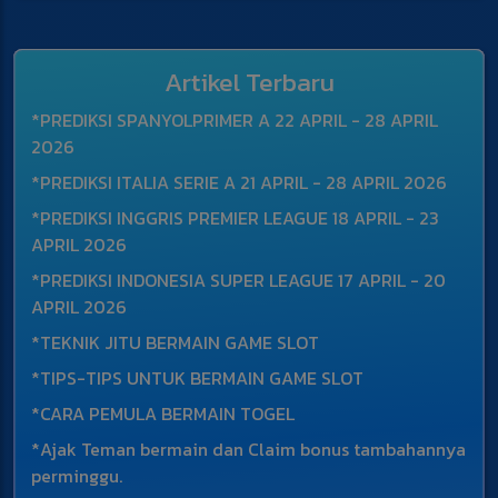
Artikel Terbaru
*PREDIKSI SPANYOLPRIMER A 22 APRIL - 28 APRIL
2026
*PREDIKSI ITALIA SERIE A 21 APRIL - 28 APRIL 2026
*PREDIKSI INGGRIS PREMIER LEAGUE 18 APRIL - 23
APRIL 2026
*PREDIKSI INDONESIA SUPER LEAGUE 17 APRIL - 20
APRIL 2026
*TEKNIK JITU BERMAIN GAME SLOT
*TIPS-TIPS UNTUK BERMAIN GAME SLOT
*CARA PEMULA BERMAIN TOGEL
*Ajak Teman bermain dan Claim bonus tambahannya
perminggu.