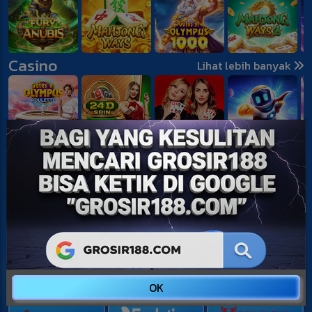
Casino
Lihat lebih banyak
Provider Kami
OK