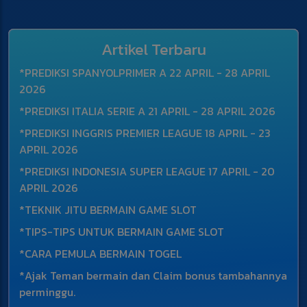
Artikel Terbaru
*PREDIKSI SPANYOLPRIMER A 22 APRIL - 28 APRIL
2026
*PREDIKSI ITALIA SERIE A 21 APRIL - 28 APRIL 2026
*PREDIKSI INGGRIS PREMIER LEAGUE 18 APRIL - 23
APRIL 2026
*PREDIKSI INDONESIA SUPER LEAGUE 17 APRIL - 20
APRIL 2026
*TEKNIK JITU BERMAIN GAME SLOT
*TIPS-TIPS UNTUK BERMAIN GAME SLOT
*CARA PEMULA BERMAIN TOGEL
*Ajak Teman bermain dan Claim bonus tambahannya
perminggu.