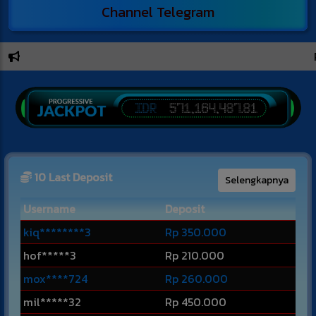
Channel Telegram
PASTIKAN JIKA
10 Last Deposit
Selengkapnya
Username
Deposit
kiq********3
Rp 350.000
hof*****3
Rp 210.000
mox****724
Rp 260.000
mil*****32
Rp 450.000