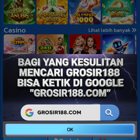
Casino
Lihat lebih banyak
Provider Kami
OK