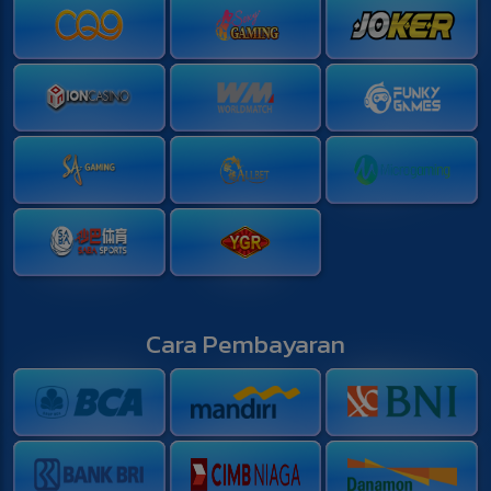
Cara Pembayaran