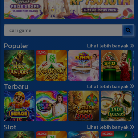
Populer
Lihat lebih banyak
Terbaru
Lihat lebih banyak
Slot
Lihat lebih banyak