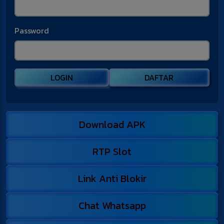
Password
LOGIN
DAFTAR
Download APK
RTP Slot
Link Anti Blokir
Chat Whatsapp