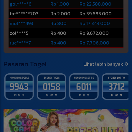
gol*****6
Rp 1.000
Rp 22.588.000
tat******703
Rp 2.000
Rp 39.683.000
mol***493
Rp 800
Rp 17.344.000
zol****5
Rp 400
Rp 9.672.000
ruc*****7
Rp 400
Rp 7.706.000
Pasaran Togel
Lihat lebih banyak
HONGKONG POOLS
SYDNEY POOLS
HONGKONG LOTTO
SYDNEY LOTTO
9943
0158
6011
3712
23 : 14 : 50
14 : 09 : 50
23 : 14 : 50
14 : 09 : 50