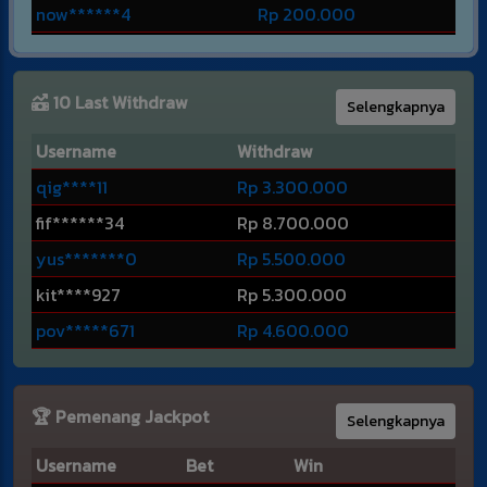
kav******1
Rp 300.000
tin*******21
Rp 500.000
now******4
Rp 200.000
10 Last Withdraw
Selengkapnya
mij***26
Rp 250.000
Username
Withdraw
viq*******14
Rp 370.000
pug********6
Rp 2.500.000
fov*******1
Rp 180.000
qig****11
Rp 3.300.000
fif******34
Rp 8.700.000
yus*******0
Rp 5.500.000
kit****927
Rp 5.300.000
pov*****671
Rp 4.600.000
🏆 Pemenang Jackpot
Selengkapnya
Username
Bet
Win