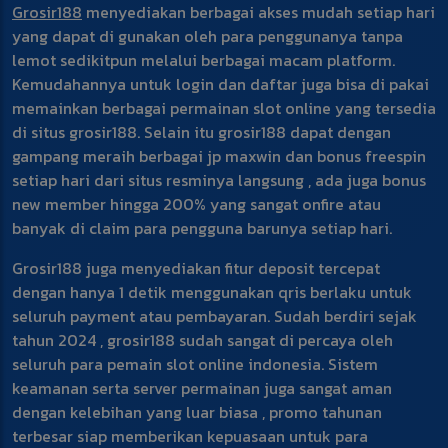
Grosir188
menyediakan berbagai akses mudah setiap hari
yang dapat di gunakan oleh para penggunanya tanpa
lemot sedikitpun melalui berbagai macam platform.
Kemudahannya untuk login dan daftar juga bisa di pakai
memainkan berbagai permainan slot online yang tersedia
di situs grosir188. Selain itu grosir188 dapat dengan
gampang meraih berbagai jp maxwin dan bonus freespin
setiap hari dari situs resminya langsung , ada juga bonus
new member hingga 200% yang sangat onfire atau
banyak di claim para pengguna barunya setiap hari.
Grosir188 juga menyediakan fitur deposit tercepat
dengan hanya 1 detik menggunakan qris berlaku untuk
seluruh payment atau pembayaran. Sudah berdiri sejak
tahun 2024 , grosir188 sudah sangat di percaya oleh
seluruh para pemain slot online indonesia. Sistem
keamanan serta server permainan juga sangat aman
dengan kelebihan yang luar biasa , promo tahunan
terbesar siap memberikan kepuasaan untuk para