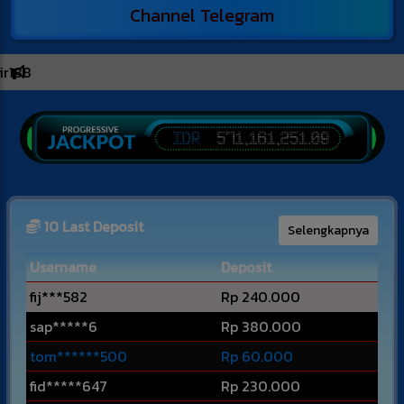
Channel Telegram
PASTIKAN 
10 Last Deposit
Selengkapnya
Username
Deposit
fij***582
Rp 240.000
sap*****6
Rp 380.000
tom******500
Rp 60.000
fid*****647
Rp 230.000