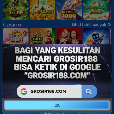
Casino
Lihat lebih banyak
Provider Kami
OK