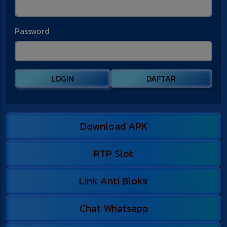
Password
LOGIN
DAFTAR
Download APK
RTP Slot
Link Anti Blokir
Chat Whatsapp