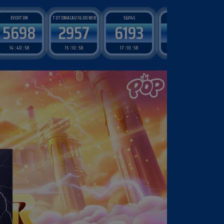
Lihat lebih banyak
OTOMACAU 16.00 WIB
SGP45
ASTON
TOTOMACAU 19.00 WIB
2957
6193
????
9031
15 : 10 : 55
17 : 10 : 55
18 : 10 : 55
18 : 10 : 55