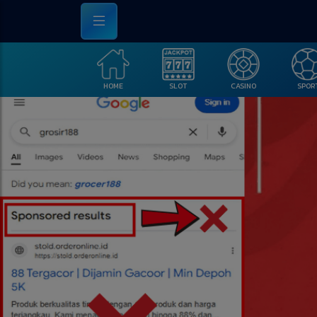
HOME
SLOT
CASINO
SPOR