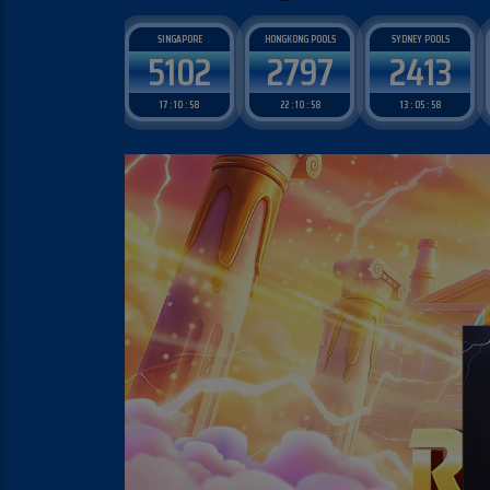
jam******9
Rp 280.000
Pasaran Togel
SINGAPORE
HONGKONG POOLS
SYDNEY POOLS
HONGKONG LOTTO
5102
2797
2413
5917
17 : 10 : 55
22 : 10 : 55
13 : 05 : 55
22 : 10 : 55