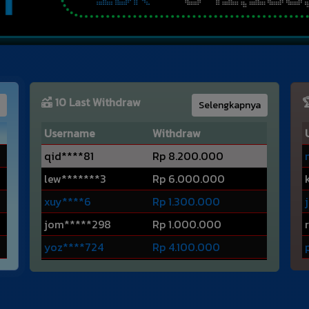
10 Last Withdraw

a
Selengkapnya
Username
Withdraw
mab*****57
Rp 5.100.000
heg*****22
Rp 6.500.000
qid****81
Rp 8.200.000
lew*******3
Rp 6.000.000
xuy****6
Rp 1.300.000