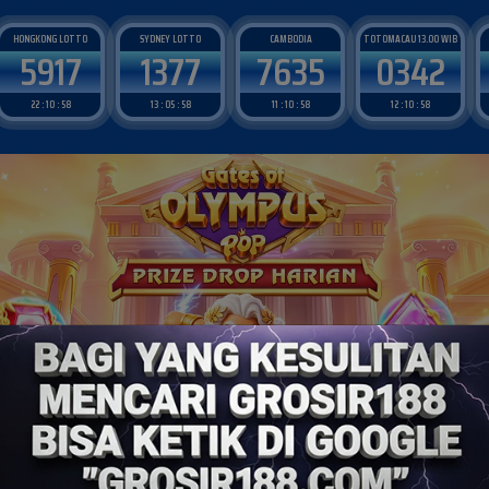
jom*****298
Rp 1.000.000
yoz****724
Rp 4.100.000
fif****984
Rp 1.400.000
SYDNEY LOTTO
CAMBODIA
TOTOMACAU 13.00 WIB
EVERTON
T
hol****26
Rp 8.400.000
1377
7635
0342
5698
13 : 05 : 55
11 : 10 : 55
12 : 10 : 55
14 : 40 : 55