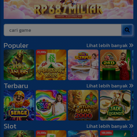
Populer
Lihat lebih banyak
Terbaru
Lihat lebih banyak
Slot
Lihat lebih banyak