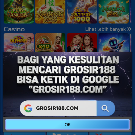
Casino
Lihat lebih banyak
Provider Kami
OK