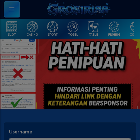
CASINO
SPORT
TOGEL
TABLE
FISHING
COCK F.
ARCA
Username