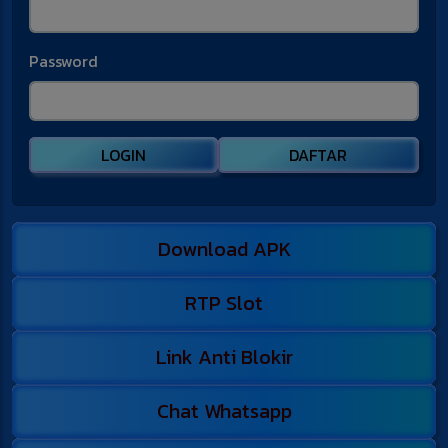
Password
LOGIN
DAFTAR
Download APK
RTP Slot
Link Anti Blokir
Chat Whatsapp