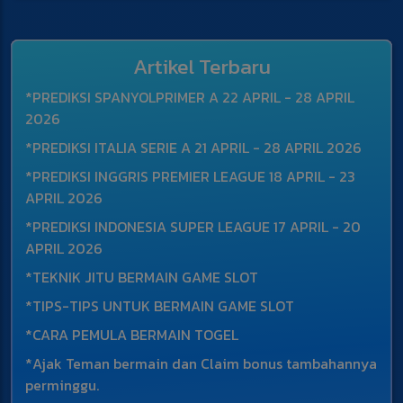
Artikel Terbaru
*PREDIKSI SPANYOLPRIMER A 22 APRIL - 28 APRIL
2026
*PREDIKSI ITALIA SERIE A 21 APRIL - 28 APRIL 2026
*PREDIKSI INGGRIS PREMIER LEAGUE 18 APRIL - 23
APRIL 2026
*PREDIKSI INDONESIA SUPER LEAGUE 17 APRIL - 20
APRIL 2026
*TEKNIK JITU BERMAIN GAME SLOT
*TIPS-TIPS UNTUK BERMAIN GAME SLOT
*CARA PEMULA BERMAIN TOGEL
*Ajak Teman bermain dan Claim bonus tambahannya
perminggu.