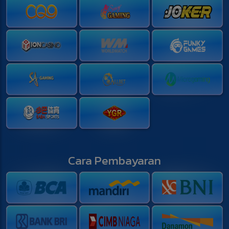
Cara Pembayaran