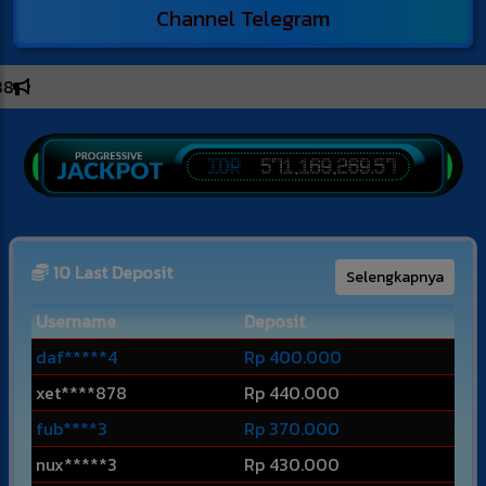
Channel Telegram
PASTIKAN JI
10 Last Deposit
Selengkapnya
Username
Deposit
pip****40
Rp 410.000
daf*****4
Rp 400.000
xet****878
Rp 440.000
fub****3
Rp 370.000