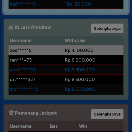
nux*****3
Rp 430.000
lud*******5
Rp 120.000
10 Last Withdraw
Selengkapnya
Username
Withdraw
tul***29
Rp 8.300.000
zos*****5
Rp 4.100.000
ren***473
Rp 8.600.000
yob******0
Rp 9.900.000
qit*****327
Rp 8.500.000
ziq********2
Rp 8.600.000
mor******4
Rp 2.900.000
🏆 Pemenang Jackpot
Selengkapnya
bov***623
Rp 1.100.000
Username
Bet
Win