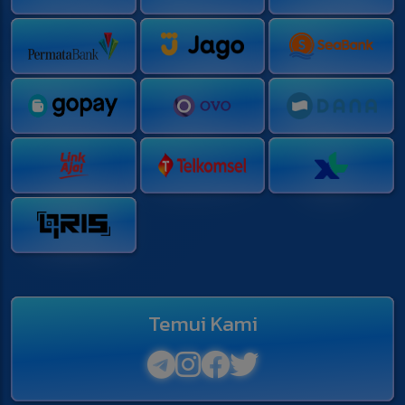
Temui Kami