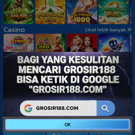
Casino
Lihat lebih banyak
Provider Kami
OK