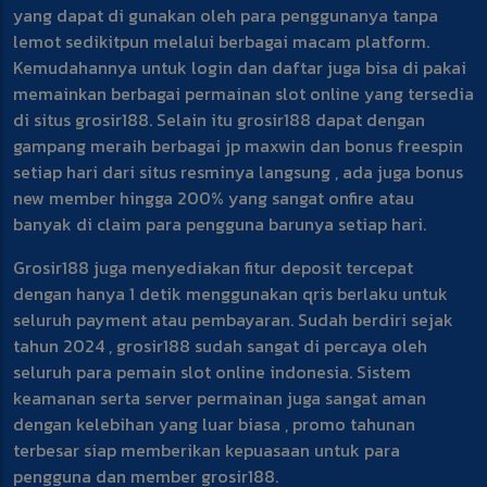
yang dapat di gunakan oleh para penggunanya tanpa
lemot sedikitpun melalui berbagai macam platform.
Kemudahannya untuk login dan daftar juga bisa di pakai
memainkan berbagai permainan slot online yang tersedia
di situs grosir188. Selain itu grosir188 dapat dengan
gampang meraih berbagai jp maxwin dan bonus freespin
setiap hari dari situs resminya langsung , ada juga bonus
new member hingga 200% yang sangat onfire atau
banyak di claim para pengguna barunya setiap hari.
Grosir188 juga menyediakan fitur deposit tercepat
dengan hanya 1 detik menggunakan qris berlaku untuk
seluruh payment atau pembayaran. Sudah berdiri sejak
tahun 2024 , grosir188 sudah sangat di percaya oleh
seluruh para pemain slot online indonesia. Sistem
keamanan serta server permainan juga sangat aman
dengan kelebihan yang luar biasa , promo tahunan
terbesar siap memberikan kepuasaan untuk para
pengguna dan member grosir188.